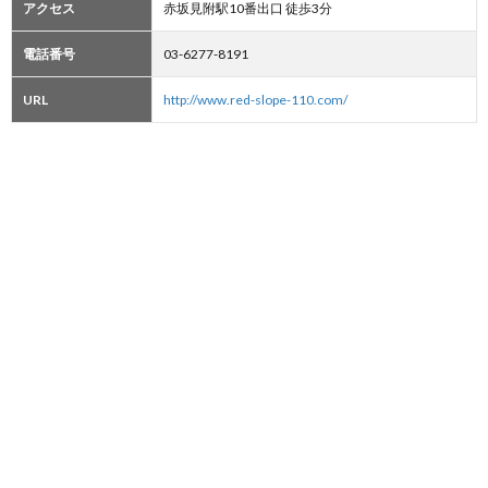
アクセス
赤坂見附駅10番出口 徒歩3分
電話番号
03-6277-8191
URL
http://www.red-slope-110.com/