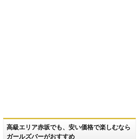
高級エリア赤坂でも、安い価格で楽しむなら
ガールズバーがおすすめ