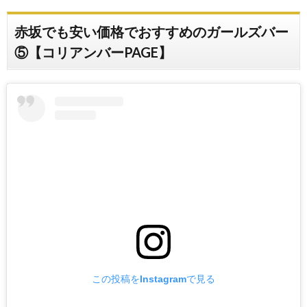
赤坂でも安い価格でおすすめのガールズバー
⑤【コリアンバーPAGE】
この投稿をInstagramで見る