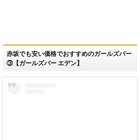
赤坂でも安い価格でおすすめのガールズバー
③【ガールズバー エデン】