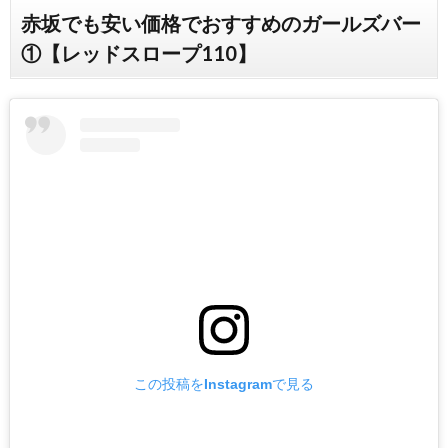
赤坂でも安い価格でおすすめのガールズバー
①【レッドスロープ110】
この投稿をInstagramで見る