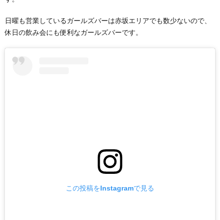
日曜も営業しているガールズバーは赤坂エリアでも数少ないので、
休日の飲み会にも便利なガールズバーです。
この投稿をInstagramで見る