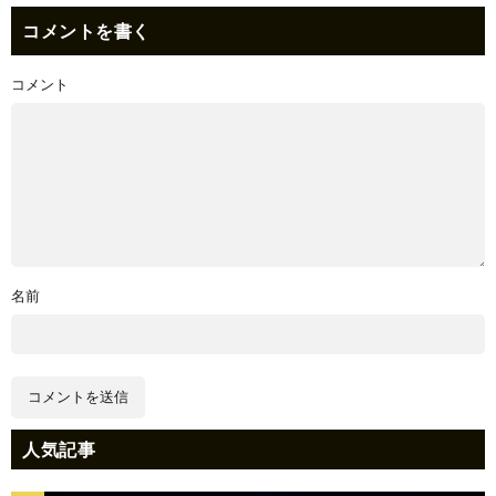
コメントを書く
コメント
名前
人気記事