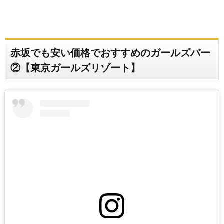
赤坂でも安い価格でおすすめのガールズバー
②【東京ガールズリゾート】