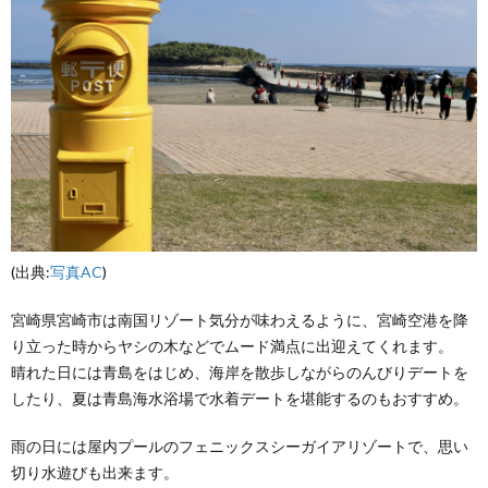
(出典:
写真AC
)
宮崎県宮崎市は南国リゾート気分が味わえるように、宮崎空港を降
り立った時からヤシの木などでムード満点に出迎えてくれます。
晴れた日には青島をはじめ、海岸を散歩しながらのんびりデートを
したり、夏は青島海水浴場で水着デートを堪能するのもおすすめ。
雨の日には屋内プールのフェニックスシーガイアリゾートで、思い
切り水遊びも出来ます。