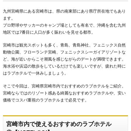
九州宮崎県にある宮崎市は、県の南東部にあり県庁所在地でもあり
ます。
プロ野球やサッカーのキャンプ場としても有名で、沖縄を含む九州
地区では7番目に人口が多く賑わいを見せる都市。
宮崎市は観光スポットも多く、青島、青島神社、フェニックス自然
動物公園、フローランテ宮崎、フェニックスシーガイアリゾートな
ど、海が近いからこそ潮風を感じながらのデートが満喫できます。
海水浴や浜辺の散歩をしているだけでも楽しいですが、疲れた時に
はラブホテルで一休みしましょう。
そこで今回は、宮崎県宮崎市内でおすすめのラブホテルをご紹介。
宮崎ならではのリゾート感ある綺麗なおすすめラブホテルや、安い
価格でコスパ重視のラブホテルまで必見です。
宮崎市内で使えるおすすめのラブホテル