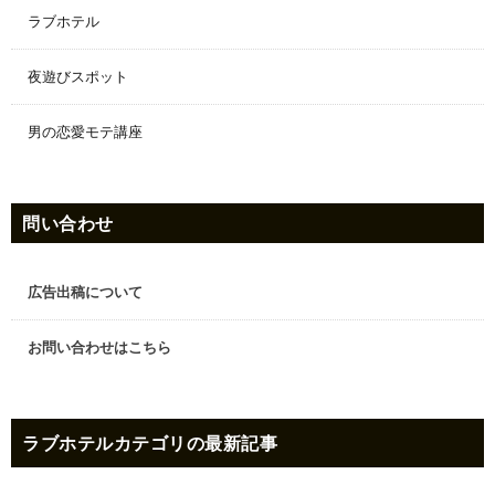
ラブホテル
夜遊びスポット
男の恋愛モテ講座
問い合わせ
広告出稿について
お問い合わせはこちら
ラブホテル
カテゴリの最新記事