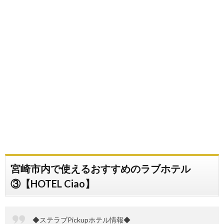
宮崎市内で使えるおすすめのラブホテル
③【HOTEL Ciao】
◆ステラブPickupホテル情報◆