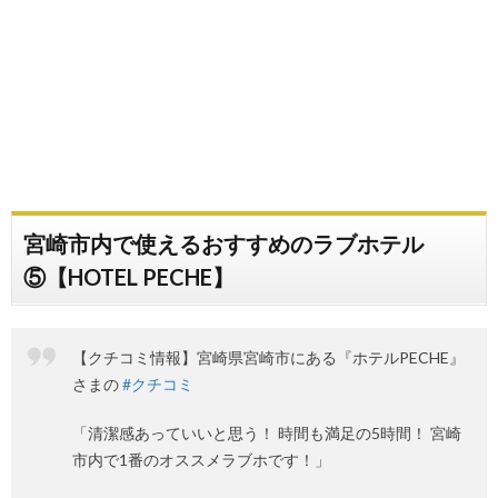
宮崎市内で使えるおすすめのラブホテル
⑤【HOTEL PECHE】
【クチコミ情報】宮崎県宮崎市にある『ホテルPECHE』
さまの
#クチコミ
「清潔感あっていいと思う！ 時間も満足の5時間！ 宮崎
市内で1番のオススメラブホです！」