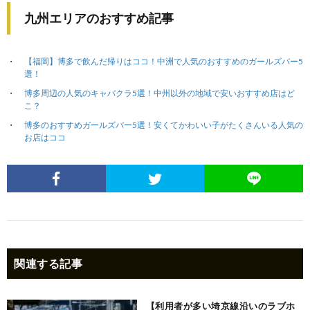
九州エリアのおすすめ記事
【福岡】博多で飲んだ帰りはココ！中洲で人気のおすすめのガールズバー5
選！
博多周辺の人気のキャバクラ5選！中州以外の地域で安いおすすめ店はど
こ？
博多のおすすめガールズバー5選！安くてかわいい子がたくさんいる人気の
お店はココ
関連する記事
【利用者が多い埼京線沿いのラブホ