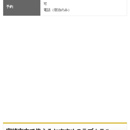
可
予約
電話（宿泊のみ）