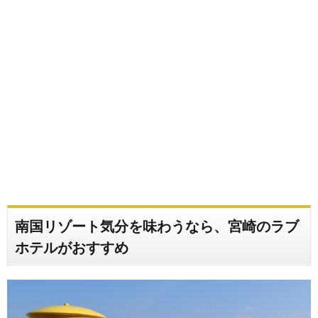
南国リゾート気分を味わうなら、宮崎のラブ
ホテルがおすすめ