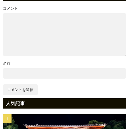
コメント
名前
人気記事