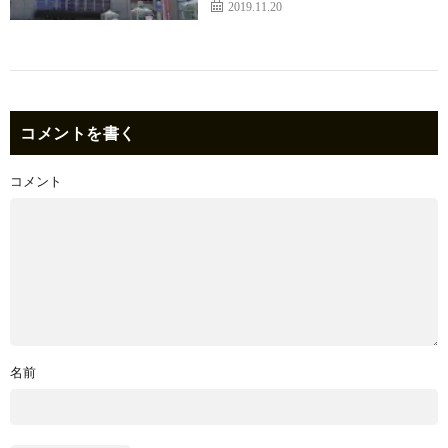
2019.11.20
コメントを書く
コメント
名前