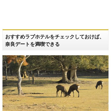
おすすめラブホテルをチェックしておけば、
奈良デートを満喫できる