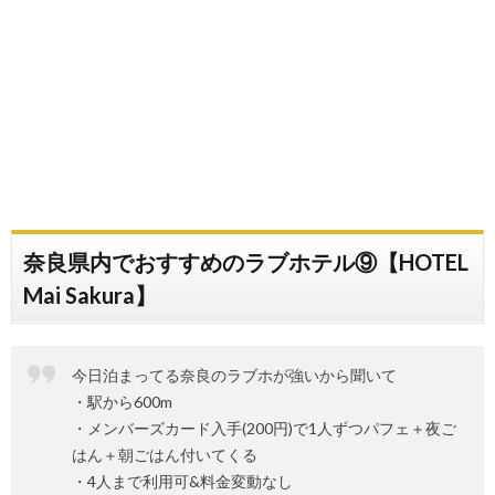
奈良県内でおすすめのラブホテル⑨【HOTEL
Mai Sakura】
今日泊まってる奈良のラブホが強いから聞いて
・駅から600m
・メンバーズカード入手(200円)で1人ずつパフェ＋夜ご
はん＋朝ごはん付いてくる
・4人まで利用可&料金変動なし