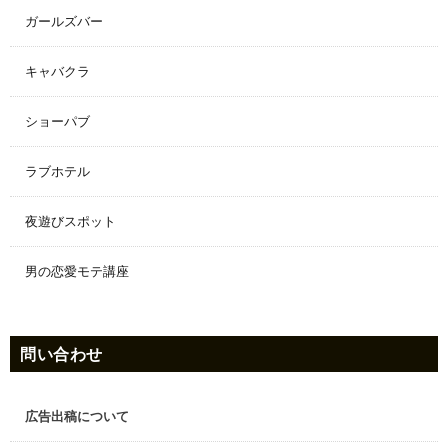
ガールズバー
キャバクラ
ショーパブ
ラブホテル
夜遊びスポット
男の恋愛モテ講座
問い合わせ
広告出稿について