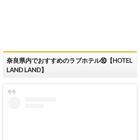
奈良県内でおすすめのラブホテル⑩【HOTEL
LAND LAND】