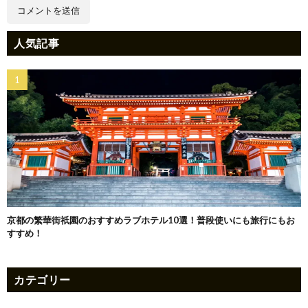
人気記事
京都の繁華街祇園のおすすめラブホテル10選！普段使いにも旅行にもお
すすめ！
カテゴリー