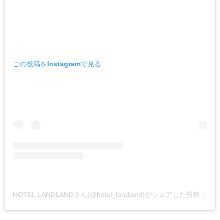
この投稿をInstagramで見る
HOTEL LANDLANDさん(@hotel_landland)がシェアした投稿
–
20