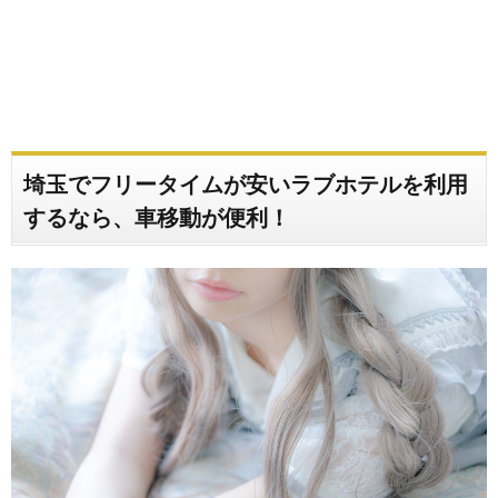
埼玉でフリータイムが安いラブホテルを利用
するなら、車移動が便利！