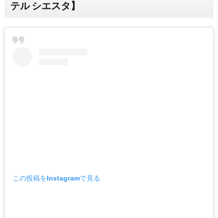
テル シエスタ】
この投稿をInstagramで見る