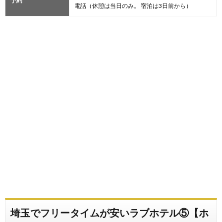
予約
電話（休憩は当日のみ。 宿泊は3日前から）
埼玉でフリータイムが安いラブホテル⑤【ホ