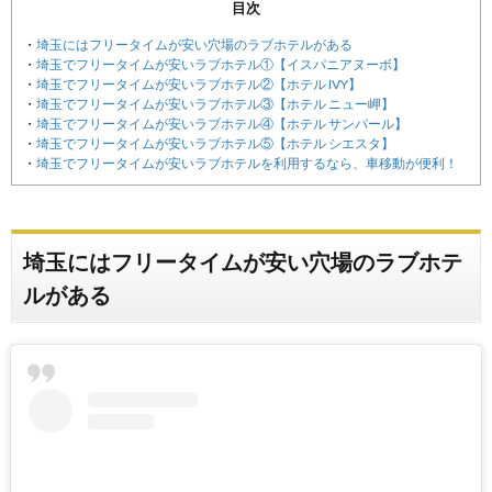
目次
埼玉にはフリータイムが安い穴場のラブホテルがある
埼玉でフリータイムが安いラブホテル①【イスパニアヌーボ】
埼玉でフリータイムが安いラブホテル②【ホテル IVY】
埼玉でフリータイムが安いラブホテル③【ホテル ニュー岬】
埼玉でフリータイムが安いラブホテル④【ホテル サンパール】
埼玉でフリータイムが安いラブホテル⑤【ホテル シエスタ】
埼玉でフリータイムが安いラブホテルを利用するなら、車移動が便利！
埼玉にはフリータイムが安い穴場のラブホテ
ルがある