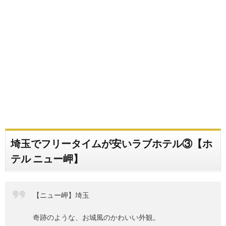
埼玉でフリータイムが安いラブホテル③【ホ
テル ニュー岬】
【ニュー岬】埼玉
奇跡のような、お城風のかわいい外観。