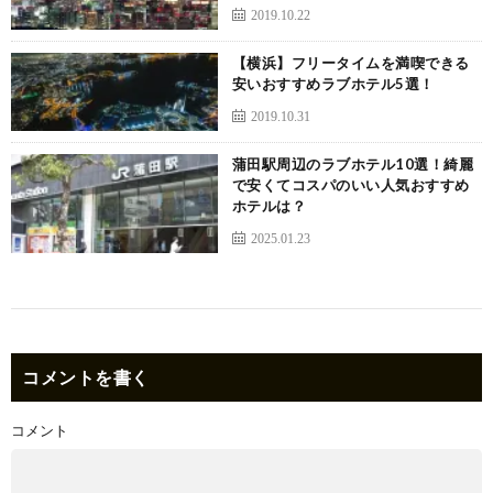
2019.10.22
【横浜】フリータイムを満喫できる
安いおすすめラブホテル5選！
2019.10.31
蒲田駅周辺のラブホテル10選！綺麗
で安くてコスパのいい人気おすすめ
ホテルは？
2025.01.23
コメントを書く
コメント