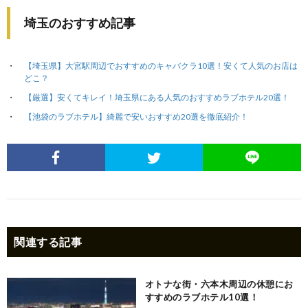
埼玉のおすすめ記事
【埼玉県】大宮駅周辺でおすすめのキャバクラ10選！安くて人気のお店は
どこ？
【厳選】安くてキレイ！埼玉県にある人気のおすすめラブホテル20選！
【池袋のラブホテル】綺麗で安いおすすめ20選を徹底紹介！
関連する記事
オトナな街・六本木周辺の休憩にお
すすめのラブホテル10選！