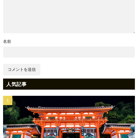
名前
人気記事