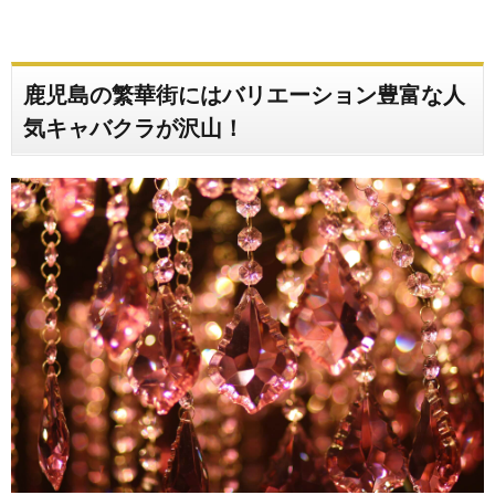
鹿児島の繁華街にはバリエーション豊富な人
気キャバクラが沢山！