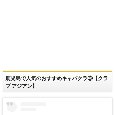
鹿児島で人気のおすすめキャバクラ③【クラ
ブ アジアン】