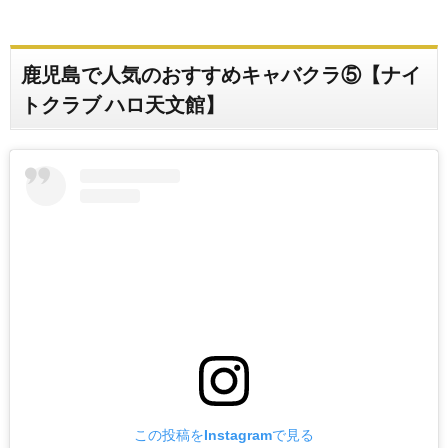
鹿児島で人気のおすすめキャバクラ⑤【ナイ
トクラブ ハロ天文館】
この投稿をInstagramで見る