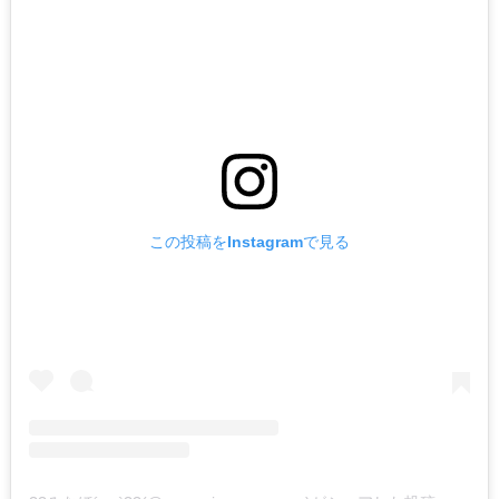
この投稿をInstagramで見る