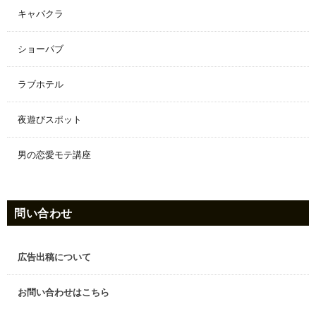
キャバクラ
ショーパブ
ラブホテル
夜遊びスポット
男の恋愛モテ講座
問い合わせ
広告出稿について
お問い合わせはこちら