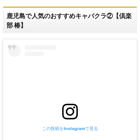
鹿児島で人気のおすすめキャバクラ②【倶楽
部 椿】
この投稿をInstagramで見る