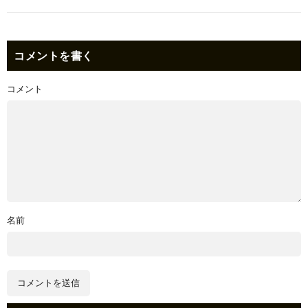
コメントを書く
コメント
名前