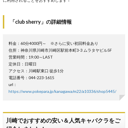
に利用されることをおすすめします！
「club sherry」の詳細情報
料金：60分4000円～ ※さらに安い初回料金あり
住所：神奈川県川崎市川崎区駅前本町3-3 ムラタヤビル5F
営業時間：19:00～LAST
定休日：日曜日
アクセス：川崎駅東口 徒歩1分
電話番号：044-223-1615
url：
https://www.pokepara.jp/kanagawa/m22/a10336/shop5445/
川崎でおすすめの安い＆人気キャバクラをご