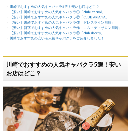
川崎でおすすめの人気キャバクラ5選！安いお店はどこ？
【安い】川崎でおすすめの人気キャバクラ①「club Eternal」
【安い】川崎でおすすめの人気キャバクラ②「CLUB ARIANA」
【安い】川崎でおすすめの人気キャバクラ③「ドレスライン川崎」
【安い】新宿でおすすめの人気キャバクラ④「コム・デ・サロン川崎」
【安い】川崎でおすすめの人気キャバクラ⑤「club sherry」
川崎でおすすめの安い＆人気キャバクラをご紹介しました！
川崎でおすすめの人気キャバクラ5選！安い
お店はどこ？