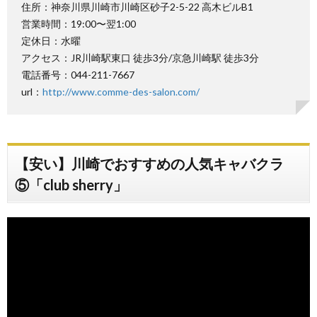
住所：神奈川県川崎市川崎区砂子2-5-22 高木ビルB1
営業時間：19:00〜翌1:00
定休日：水曜
アクセス：JR川崎駅東口 徒歩3分/京急川崎駅 徒歩3分
電話番号：044-211-7667
url：
http://www.comme-des-salon.com/
【安い】川崎でおすすめの人気キャバクラ
⑤「club sherry」