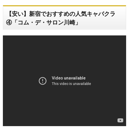
【安い】新宿でおすすめの人気キャバクラ
④「コム・デ・サロン川崎」