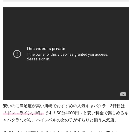
安いのに満足度が高い川崎でおすすめの人気キャバクラ、3軒目は
「ドレスライン川崎」
です！50分4000円～と安い料金で楽しめるキ
ャバクラながら、ハイレベルの女の子がずらりと揃う人気店。