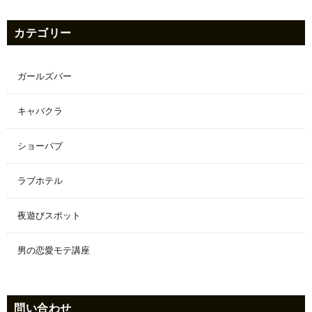
カテゴリー
ガールズバー
キャバクラ
ショーパブ
ラブホテル
夜遊びスポット
男の恋愛モテ講座
問い合わせ