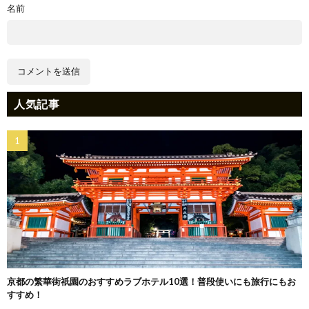
名前
人気記事
京都の繁華街祇園のおすすめラブホテル10選！普段使いにも旅行にもお
すすめ！