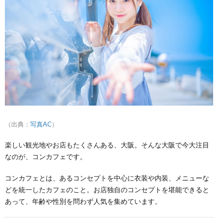
（出典：
写真AC
）
楽しい観光地やお店もたくさんある、大阪。そんな大阪で今大注目
なのが、コンカフェです。
コンカフェとは、あるコンセプトを中心に衣装や内装、メニューな
どを統一したカフェのこと。お店独自のコンセプトを堪能できると
あって、年齢や性別を問わず人気を集めています。