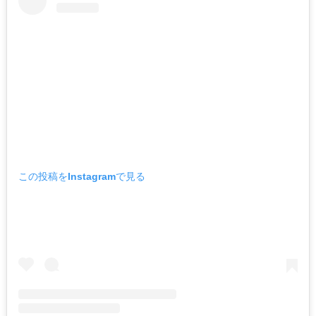
この投稿をInstagramで見る