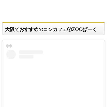
大阪でおすすめのコンカフェ⑦ZOOぱーく