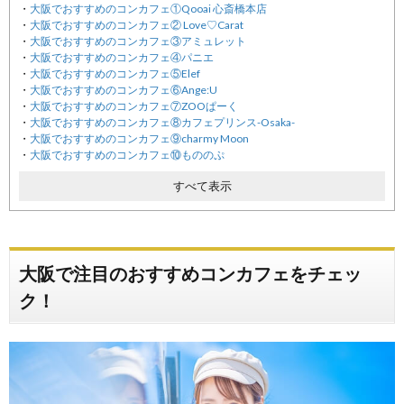
大阪でおすすめのコンカフェ①Qooai 心斎橋本店
大阪でおすすめのコンカフェ② Love♡Carat
大阪でおすすめのコンカフェ③アミュレット
大阪でおすすめのコンカフェ④パニエ
大阪でおすすめのコンカフェ⑤Elef
大阪でおすすめのコンカフェ⑥Ange:U
大阪でおすすめのコンカフェ⑦ZOOぱーく
大阪でおすすめのコンカフェ⑧カフェプリンス-Osaka-
大阪でおすすめのコンカフェ⑨charmy Moon
大阪でおすすめのコンカフェ⑩もののぷ
大阪で大注目のコンカフェをお届けしました！
すべて表示
大阪で注目のおすすめコンカフェをチェッ
ク！