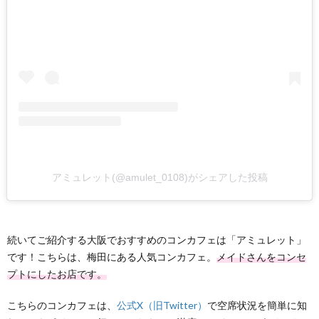
アミュレット(@amulet_0108)がシェアした投稿
続いてご紹介する大阪でおすすめのコンカフェは「アミュレット」
です！こちらは、梅田にある人気コンカフェ。
メイドさんをコンセ
プトにしたお店です。
こちらのコンカフェは、
公式X（旧Twitter）
で空席状況を簡単に知