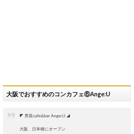
大阪でおすすめのコンカフェ⑥Ange:U
◤ 男装cafe&bar Ange:U ◢
大阪、日本橋にオープン