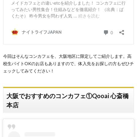
今回はそんなコンカフェを、大阪地区に限定してご紹介します。高
校生バイトOKのお店もありますので、体入先をお探しの方もぜひチ
ェックしてみてください！
大阪でおすすめのコンカフェ①Qooai 心斎橋
本店