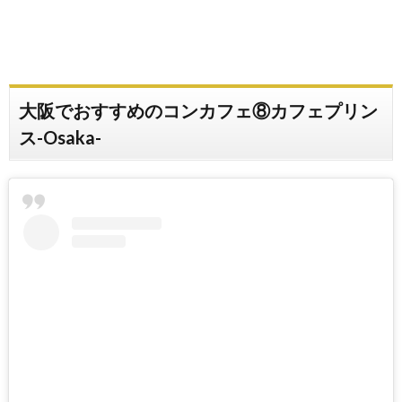
大阪でおすすめのコンカフェ⑧カフェプリン
ス-Osaka-