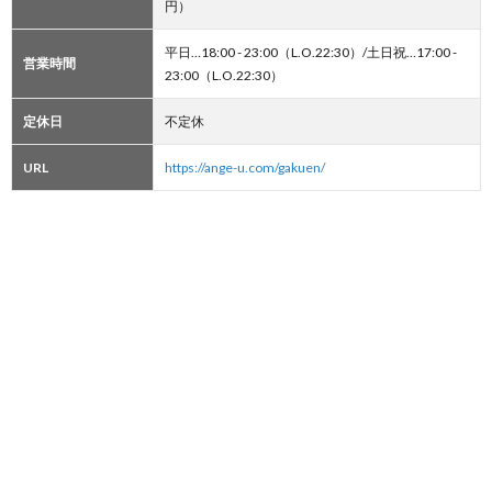
円）
平日…18:00 - 23:00（L.O.22:30）/土日祝…17:00 -
営業時間
23:00（L.O.22:30）
定休日
不定休
URL
https://ange-u.com/gakuen/