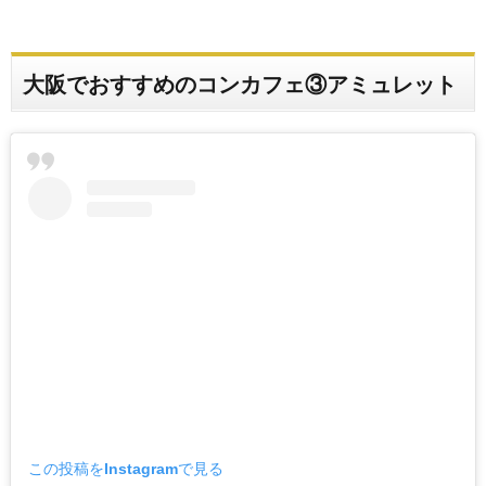
大阪でおすすめのコンカフェ③アミュレット
この投稿をInstagramで見る