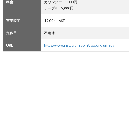
料金
カウンター…3,000円
テーブル…5,000円
営業時間
19:00～LAST
定休日
不定休
URL
https://www.instagram.com/zoopark_umeda