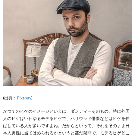
(出典：
Pixabay
)
かつてのヒゲのイメージといえば、ダンディーそのもの。特に外国
人のヒゲはいわゆるモテるヒゲで、ハリウッド俳優などはヒゲを伸
ばしている人が多いですよね。だからといって、それをそのまま日
本人男性に当てはめられるかというと甚だ疑問で、モテるヒゲどこ