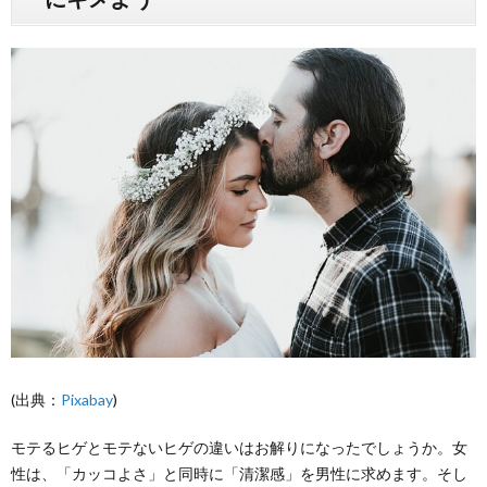
(出典：
Pixabay
)
モテるヒゲとモテないヒゲの違いはお解りになったでしょうか。女
性は、「カッコよさ」と同時に「清潔感」を男性に求めます。そし