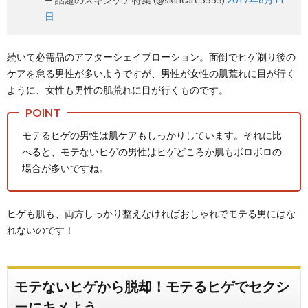
日
続いて必需品のアフターシェイブローション。面倒でヒゲ剃り後の
ケアを怠る男性が多いようですが、男性が女性の肌荒れに目が行く
ように、女性も男性の肌荒れに目が行くものです。
モテるヒゲの男性は肌ケアもしっかりしています。それに比
べると、モテないヒゲの男性はヒゲどころか肌もボロボロの
場合が多いですね。
ヒゲも肌も、両方しっかり整えなければおしゃれでモテる男にはな
れないのです！
モテないヒゲから脱却！モテるヒゲでセクシ
ーにキメよう