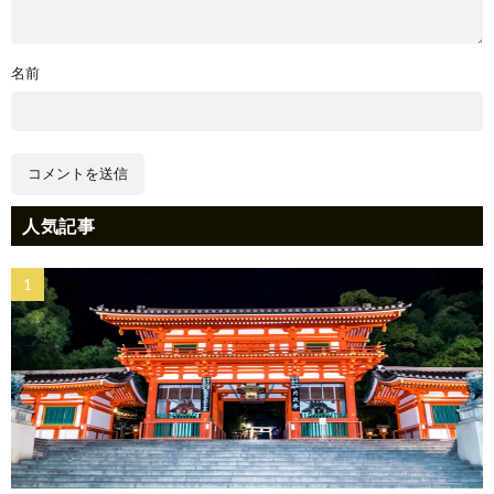
名前
人気記事