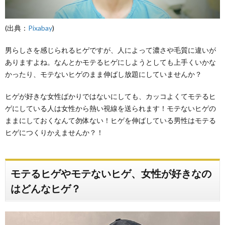
(出典：
Pixabay
)
男らしさを感じられるヒゲですが、人によって濃さや毛質に違いが
ありますよね。なんとかモテるヒゲにしようとしても上手くいかな
かったり、モテないヒゲのまま伸ばし放題にしていませんか？
ヒゲが好きな女性ばかりではないにしても、カッコよくてモテるヒ
ゲにしている人は女性から熱い視線を送られます！モテないヒゲの
ままにしておくなんて勿体ない！ヒゲを伸ばしている男性はモテる
ヒゲにつくりかえませんか？！
モテるヒゲやモテないヒゲ、女性が好きなの
はどんなヒゲ？