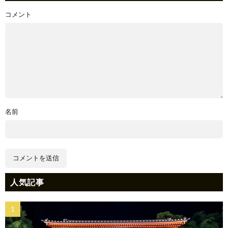
コメント
名前
人気記事