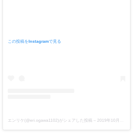
この投稿をInstagramで見る
エンリケ(@eri.ogawa1102)がシェアした投稿
–
2019年10月月16日午前12時00分PDT