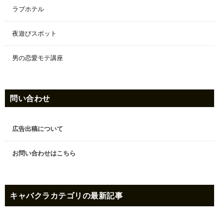
ラブホテル
夜遊びスポット
男の恋愛モテ講座
問い合わせ
広告出稿について
お問い合わせはこちら
キャバクラ
カテゴリの最新記事