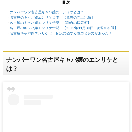
目次
ナンバーワン名古屋キャバ嬢のエンリケとは？
名古屋のキャバ嬢エンリケ伝説！【驚異の売上記録】
名古屋のキャバ嬢エンリケ伝説！【独自の接客術】
名古屋のキャバ嬢エンリケ伝説！【2019年11月30日に衝撃の引退】
名古屋キャバ嬢エンリケは、伝説に値する魅力と努力があった！
ナンバーワン名古屋キャバ嬢のエンリケと
は？