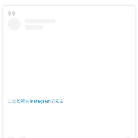
この投稿をInstagramで見る