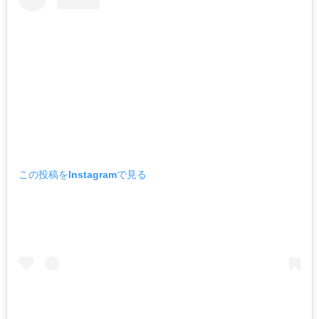
この投稿をInstagramで見る