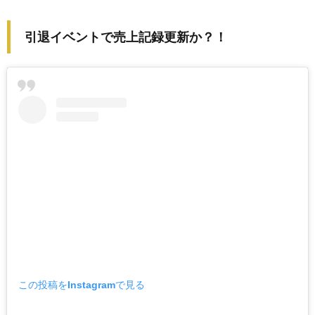
引退イベントで売上記録更新か？！
この投稿をInstagramで見る